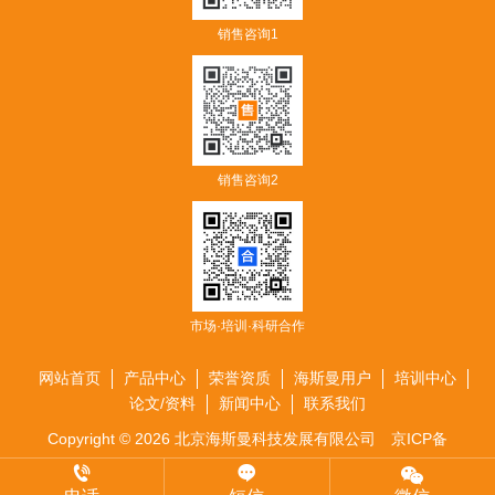
销售咨询1
销售咨询2
市场·培训·科研合作
网站首页
产品中心
荣誉资质
海斯曼用户
培训中心
论文/资料
新闻中心
联系我们
Copyright © 2026 北京海斯曼科技发展有限公司
京ICP备
17042384号-1