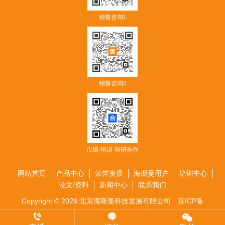
销售咨询1
销售咨询2
市场·培训·科研合作
网站首页
产品中心
荣誉资质
海斯曼用户
培训中心
论文/资料
新闻中心
联系我们
Copyright © 2026 北京海斯曼科技发展有限公司
京ICP备
17042384号-1