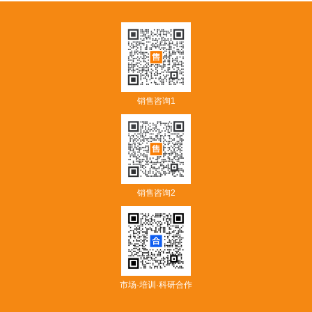
销售咨询1
销售咨询2
市场·培训·科研合作