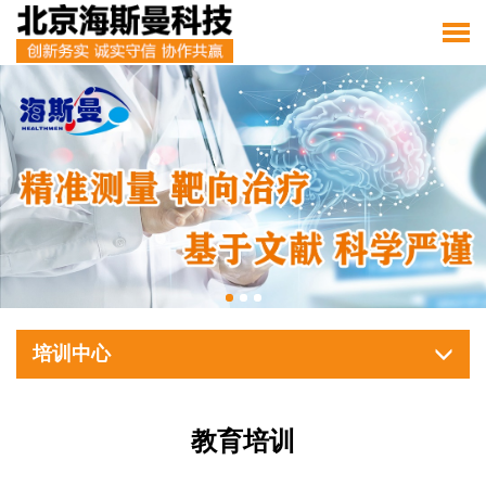
培训中心
教育培训