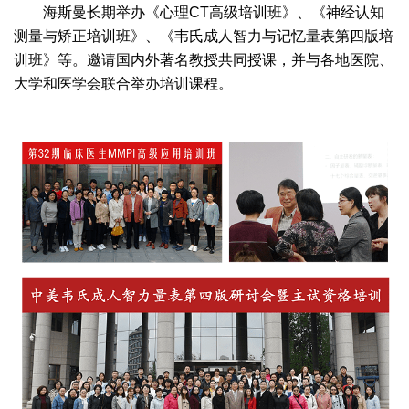
海斯曼长期举办《心理CT高级培训班》、《神经认知
测量与矫正培训班》、《韦氏成人智力与记忆量表第四版培
训班》等。邀请国内外著名教授共同授课，并与各地医院、
大学和医学会联合举办培训课程。