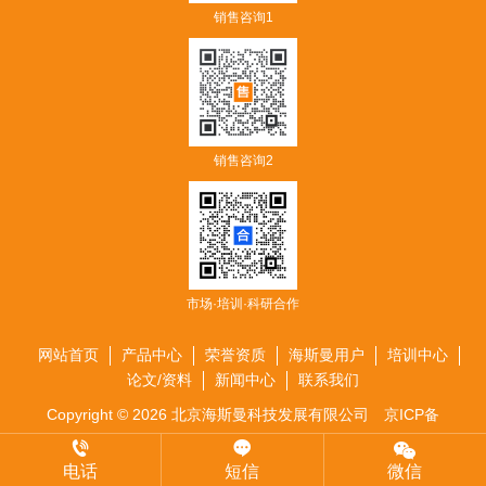
销售咨询1
销售咨询2
市场·培训·科研合作
网站首页
产品中心
荣誉资质
海斯曼用户
培训中心
论文/资料
新闻中心
联系我们
Copyright © 2026 北京海斯曼科技发展有限公司
京ICP备
17042384号-1
电话
短信
微信