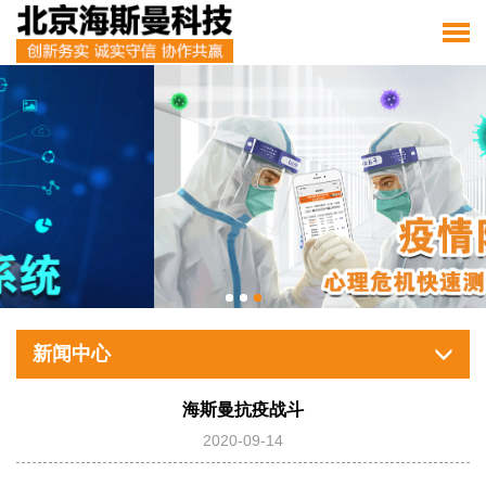
新闻中心
海斯曼抗疫战斗
2020-09-14