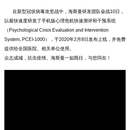
在新型冠状病毒攻坚战中，海斯曼研发团队奋战10日，
以最快速度研发了手机版心理危机快速测评和干预系统
（Psychological Crisis Evaluation and Intervention
System, PCEI-1000），于2020年2月8日发布上线，并免费
提供给全国医院、相关单位使用。
众志成城，抗击疫情。海斯曼一如既往，与您同在！