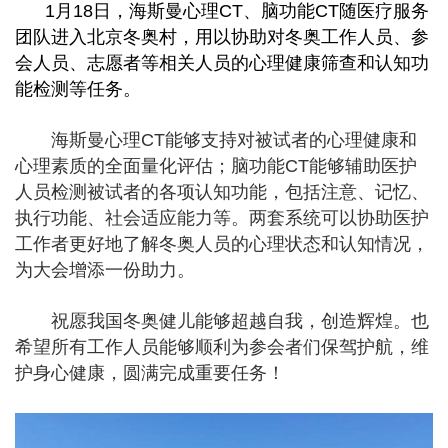
1月18日，海斯曼心理CT、脑功能CT随医疗服务
团队进入北京冬奥村，用以协助对冬奥工作人员、参
会人员、志愿者等相关人员的心理健康筛查和认知功
能检测等任务。
海斯曼心理CT能够支持对被试者的心理健康和
心理素质的全面量化评估；脑功能CT能够辅助医护
人员检测被试者的各项认知功能，包括注意、记忆、
执行功能、社会适应能力等。两套系统可以协助医护
工作者更好地了解冬奥人员的心理状态和认知情况，
为大会增添一份助力。
祝愿我国冬奥健儿能够超越自我，创造辉煌。也
希望所有工作人员能够顺利为参会者们保驾护航，维
护身心健康，圆满完成重要任务！