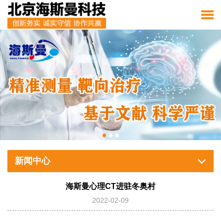
新闻中心
海斯曼心理CT进驻冬奥村
2022-02-09