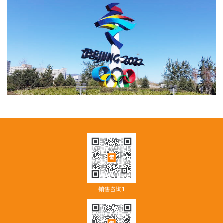
销售咨询1