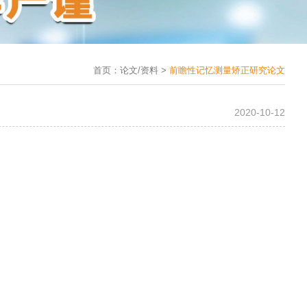
首页：
论文/资料 >
前瞻性记忆测量矫正研究论文
2020-10-12