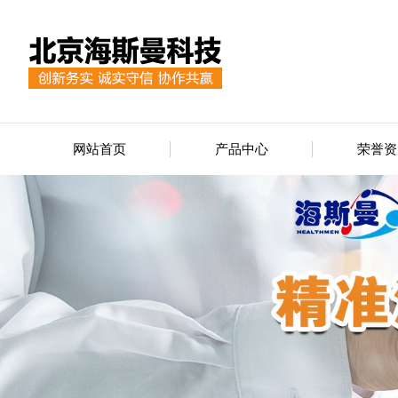
网站首页
产品中心
荣誉资