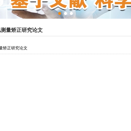
忆测量矫正研究论文
量矫正研究论文