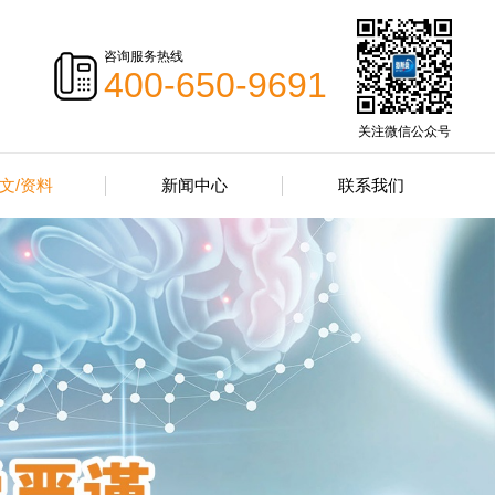
咨询服务热线
400-650-9691
关注微信公众号
文/资料
新闻中心
联系我们